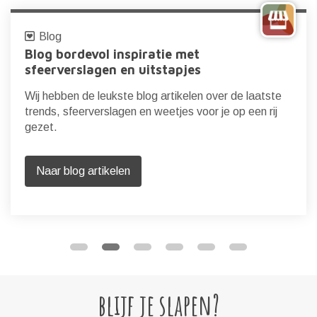
Blog
Blog bordevol inspiratie met
sfeerverslagen en uitstapjes
Wij hebben de leukste blog artikelen over de laatste
trends, sfeerverslagen en weetjes voor je op een rij
gezet.
Naar blog artikelen
blijf je slapen?