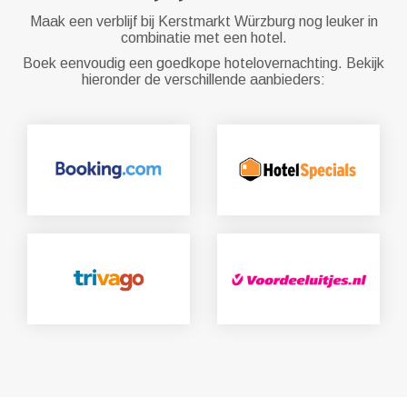
Maak een verblijf bij Kerstmarkt Würzburg nog leuker in
combinatie met een hotel.
Boek eenvoudig een goedkope hotelovernachting. Bekijk
hieronder de verschillende aanbieders: