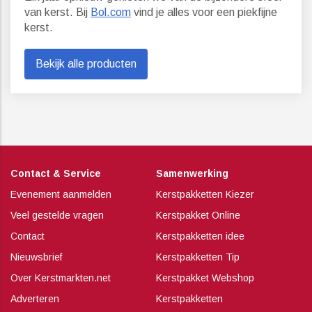
van kerst. Bij
Bol.com
vind je alles voor een piekfijne
kerst.
Bekijk alle producten
Contact & Service
Samenwerking
Evenement aanmelden
Kerstpakketten Kiezer
Veel gestelde vragen
Kerstpakket Online
Contact
Kerstpakketten idee
Nieuwsbrief
Kerstpakketten Tip
Over Kerstmarkten.net
Kerstpakket Webshop
Adverteren
Kerstpakketten