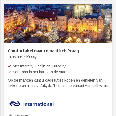
Comfortabel naar romantisch Praag
Tsjechië > Praag
Met Intercity Berlijn en Eurocity
Kom aan in het hart van de stad
Op de markten kunt u cadeautjes kopen en genieten van
lekker eten met svařák, de Tjechische variant van glühwein.