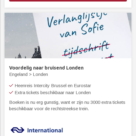
Voordelig naar bruisend Londen
Engeland > Londen
Heenreis Intercity Brussel en Eurostar
Extra tickets beschikbaar naar Londen
Boeken is nu erg gunstig, want er zijn nu 3000 extra tickets
beschikbaar voor de rechtstreekse trein.