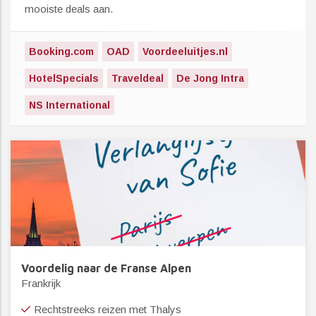
mooiste deals aan.
Booking.com
OAD
Voordeeluitjes.nl
HotelSpecials
Traveldeal
De Jong Intra
NS International
Voordelig naar de Franse Alpen
Frankrijk
Rechtstreeks reizen met Thalys