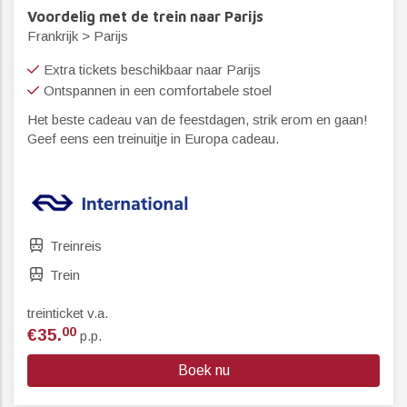
Voordelig met de trein naar Parijs
Frankrijk > Parijs
Extra tickets beschikbaar naar Parijs
Ontspannen in een comfortabele stoel
Het beste cadeau van de feestdagen, strik erom en gaan!
Geef eens een treinuitje in Europa cadeau.
Treinreis
Trein
treinticket v.a.
00
€35.
p.p.
Boek nu