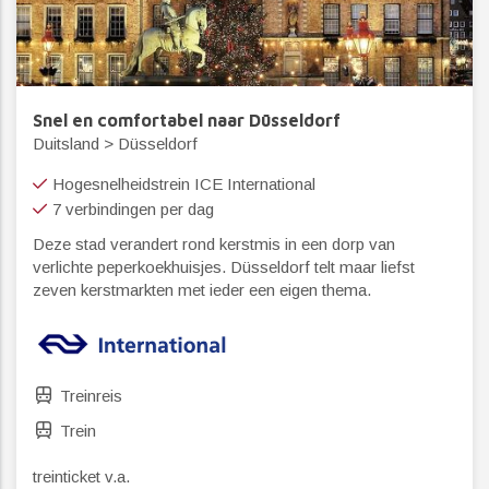
Snel en comfortabel naar Düsseldorf
Duitsland > Düsseldorf
Hogesnelheidstrein ICE International
7 verbindingen per dag
Deze stad verandert rond kerstmis in een dorp van
verlichte peperkoekhuisjes. Düsseldorf telt maar liefst
zeven kerstmarkten met ieder een eigen thema.
Treinreis
Trein
treinticket v.a.