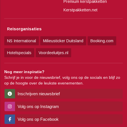
Premium kerstpakketten
Kerstpakketten.net
Reisorganisaties
NS International
Milieusticker Duitsland
Booking.com
Hotelspecials
Voordeeluitjes.nl
Nog meer inspiratie?
Schrijf je in voor de nieuwsbrief, volg ons op de socials en blijf zo
op de hoogte over de leukste evenementen.
Inschrijven nieuwsbrief
Volg ons op Instagram
Volg ons op Facebook