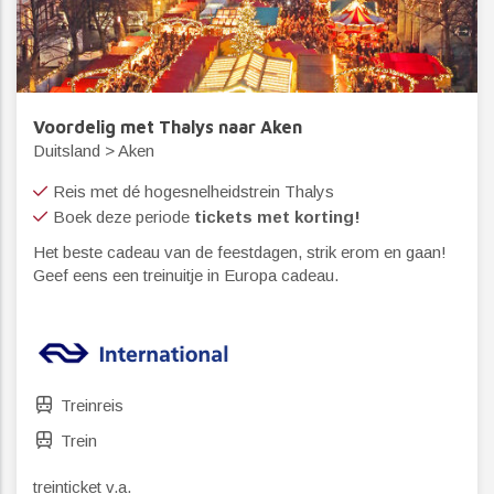
Voordelig met Thalys naar Aken
Duitsland > Aken
Reis met dé hogesnelheidstrein Thalys
Boek deze periode
tickets met korting!
Het beste cadeau van de feestdagen, strik erom en gaan!
Geef eens een treinuitje in Europa cadeau.
Treinreis
Trein
treinticket v.a.