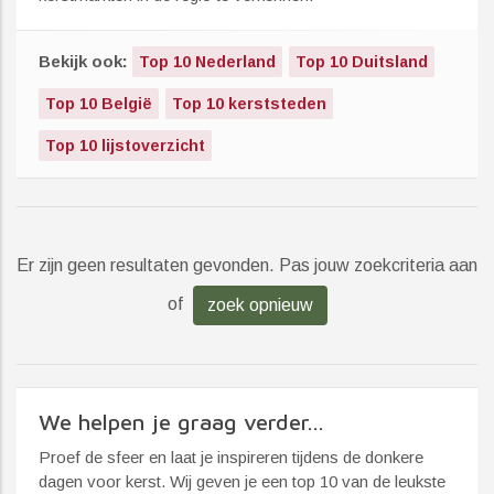
Bekijk ook:
Top 10 Nederland
Top 10 Duitsland
Top 10 België
Top 10 kerststeden
Top 10 lijstoverzicht
Er zijn geen resultaten gevonden. Pas jouw zoekcriteria aan
of
zoek opnieuw
We helpen je graag verder...
Proef de sfeer en laat je inspireren tijdens de donkere
dagen voor kerst. Wij geven je een top 10 van de leukste