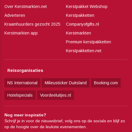
Over Kerstmarkten.net
Kerstpakket Webshop
Adverteren
Kerstpakketten
Kraamhuurders gezocht 2025
Companyofgifts.nl
Kerstmarkten app
Kerstmarkten
Premium kerstpakketten
Kerstpakketten.net
Reisorganisaties
NS International
Milieusticker Duitsland
Booking.com
Hotelspecials
Voordeeluitjes.nl
Nog meer inspiratie?
Schrijf je in voor de nieuwsbrief, volg ons op de socials en blijf zo
op de hoogte over de leukste evenementen.