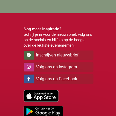
Nog meer inspiratie?
Schrijf je in voor de nieuwsbrief, volg ons
op de socials en blijf zo op de hoogte
over de leukste evenementen.
Inschrijven nieuwsbrief
Volg ons op Instagram
Volg ons op Facebook