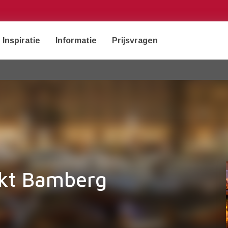
Inspiratie
Informatie
Prijsvragen
rkt Bamberg