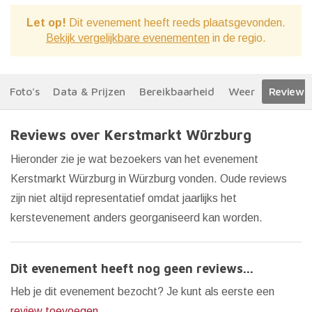
Let op!
Dit evenement heeft reeds plaatsgevonden.
Bekijk vergelijkbare evenementen
in de regio.
Foto's
Data & Prijzen
Bereikbaarheid
Weer
Reviews
Reviews over Kerstmarkt Würzburg
Hieronder zie je wat bezoekers van het evenement
Kerstmarkt Würzburg in Würzburg vonden. Oude reviews
zijn niet altijd representatief omdat jaarlijks het
kerstevenement anders georganiseerd kan worden.
Dit evenement heeft nog geen reviews...
Heb je dit evenement bezocht? Je kunt als eerste een
review toevoegen
.