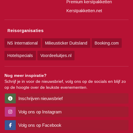
Premium kerstpakketten
Kerstpakketten.net
Reisorganisaties
NS International
Milieusticker Duitsland
Booking.com
Hotelspecials
Voordeeluitjes.nl
Nog meer inspiratie?
Schrijf je in voor de nieuwsbrief, volg ons op de socials en blijf zo
op de hoogte over de leukste evenementen.
Inschrijven nieuwsbrief
Volg ons op Instagram
Volg ons op Facebook