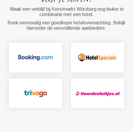
Maak een verblijf bij Kerstmarkt Würzburg nog leuker in
combinatie met een hotel.
Boek eenvoudig een goedkope hotelovernachting. Bekijk
hieronder de verschillende aanbieders: