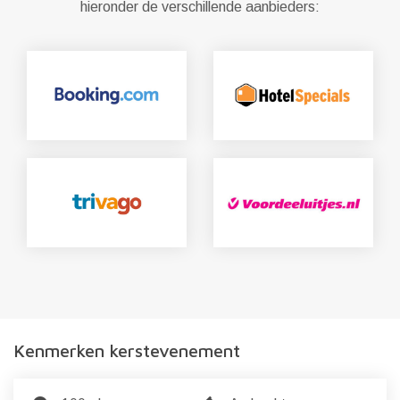
hieronder de verschillende aanbieders:
Kenmerken kerstevenement