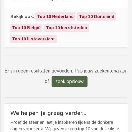
Bekijk ook:
Top 10 Nederland
Top 10 Duitsland
Top 10 België
Top 10 kerststeden
Top 10 lijstoverzicht
Er zijn geen resultaten gevonden. Pas jouw zoekcriteria aan
of
zoek opnieuw
We helpen je graag verder...
Proef de sfeer en laat je inspireren tijdens de donkere
dagen voor kerst. Wij geven je een top 10 van de leukste