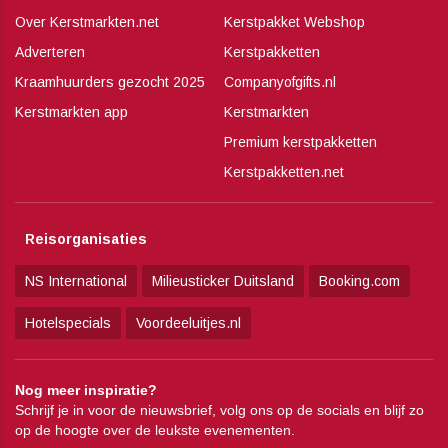
Over Kerstmarkten.net
Kerstpakket Webshop
Adverteren
Kerstpakketten
Kraamhuurders gezocht 2025
Companyofgifts.nl
Kerstmarkten app
Kerstmarkten
Premium kerstpakketten
Kerstpakketten.net
Reisorganisaties
NS International
Milieusticker Duitsland
Booking.com
Hotelspecials
Voordeeluitjes.nl
Nog meer inspiratie?
Schrijf je in voor de nieuwsbrief, volg ons op de socials en blijf zo
op de hoogte over de leukste evenementen.