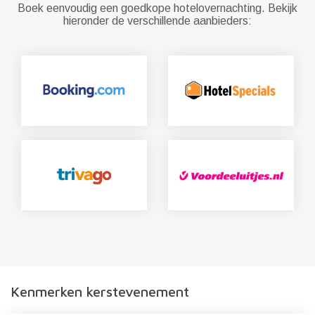
Boek eenvoudig een goedkope hotelovernachting. Bekijk
hieronder de verschillende aanbieders:
Kenmerken kerstevenement