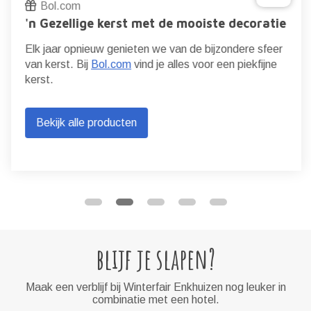
Bol.com
'n Gezellige kerst met de mooiste decoratie
Elk jaar opnieuw genieten we van de bijzondere sfeer
van kerst. Bij
Bol.com
vind je alles voor een piekfijne
kerst.
Bekijk alle producten
blijf je slapen?
Maak een verblijf bij Winterfair Enkhuizen nog leuker in
combinatie met een hotel.