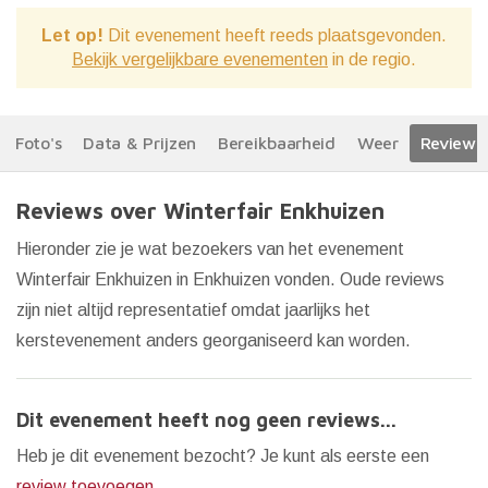
Let op!
Dit evenement heeft reeds plaatsgevonden.
Bekijk vergelijkbare evenementen
in de regio.
Foto's
Data & Prijzen
Bereikbaarheid
Weer
Reviews
Reviews over Winterfair Enkhuizen
Hieronder zie je wat bezoekers van het evenement
Winterfair Enkhuizen in Enkhuizen vonden. Oude reviews
zijn niet altijd representatief omdat jaarlijks het
kerstevenement anders georganiseerd kan worden.
Dit evenement heeft nog geen reviews...
Heb je dit evenement bezocht? Je kunt als eerste een
review toevoegen
.