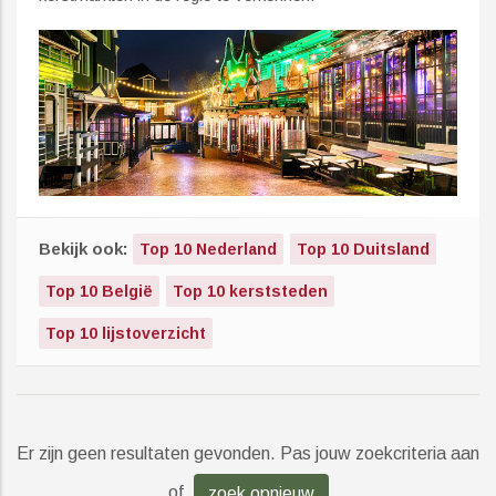
Bekijk ook:
Top 10 Nederland
Top 10 Duitsland
Top 10 België
Top 10 kerststeden
Top 10 lijstoverzicht
Er zijn geen resultaten gevonden. Pas jouw zoekcriteria aan
of
zoek opnieuw