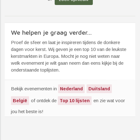
We helpen je graag verder...
Proef de sfeer en laat je inspireren tijdens de donkere
dagen voor kerst. Wij geven je een top 10 van de leukste
kerstmarkten in Europa. Mocht je nog niet weten naar
welk evenement je wilt gaan neem dan eens kijkje bij de
onderstaande toplijsten.
Bekijk evenementen in
Nederland
Duitsland
of ontdek de
en zie wat voor
België
Top 10 lijsten
jou het beste is!