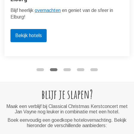
Blijf heerlijk
overnachten
en geniet van de sfeer in
Elburg!
Bekijk hotels
blijf je slapen?
Maak een verblijf bij Classical Christmas Kerstconcert met
Jan Vayne nog leuker in combinatie met een hotel.
Boek eenvoudig een goedkope hotelovernachting. Bekijk
hieronder de verschillende aanbieders: