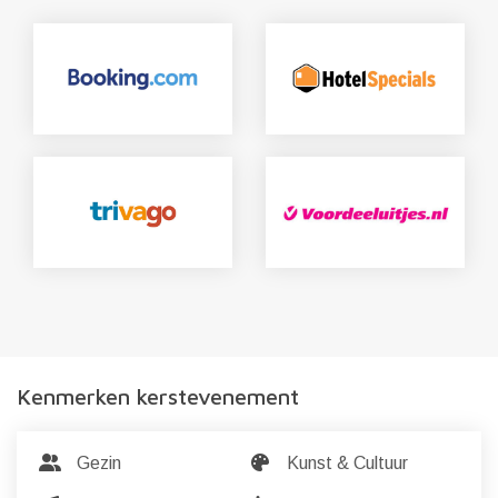
Kenmerken kerstevenement
Gezin
Kunst & Cultuur