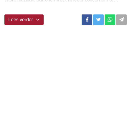
Lees verder