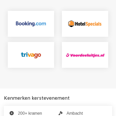
Kenmerken kerstevenement
200+ kramen
Ambacht