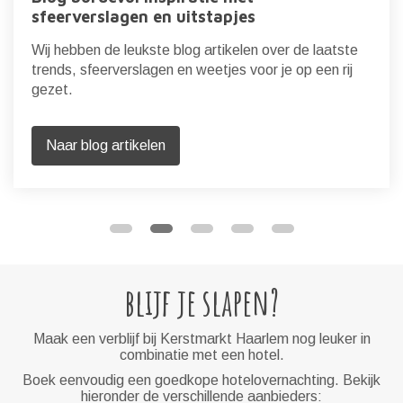
sfeerverslagen en uitstapjes
Wij hebben de leukste blog artikelen over de laatste
trends, sfeerverslagen en weetjes voor je op een rij
gezet.
Naar blog artikelen
blijf je slapen?
Maak een verblijf bij Kerstmarkt Haarlem nog leuker in
combinatie met een hotel.
Boek eenvoudig een goedkope hotelovernachting. Bekijk
hieronder de verschillende aanbieders: