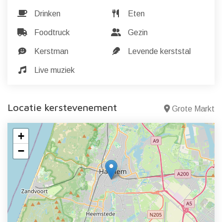
Drinken
Eten
Foodtruck
Gezin
Kerstman
Levende kerststal
Live muziek
Locatie kerstevenement
Grote Markt
+
−