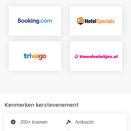
Kenmerken kerstevenement
200+ kramen
Ambacht