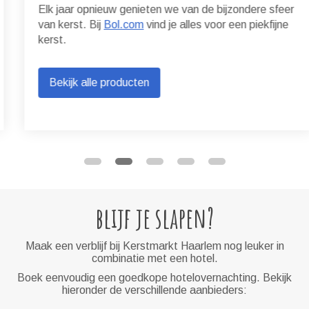
Elk jaar opnieuw genieten we van de bijzondere sfeer
van kerst. Bij
Bol.com
vind je alles voor een piekfijne
kerst.
Bekijk alle producten
blijf je slapen?
Maak een verblijf bij Kerstmarkt Haarlem nog leuker in
combinatie met een hotel.
Boek eenvoudig een goedkope hotelovernachting. Bekijk
hieronder de verschillende aanbieders: