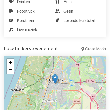
Drinken
Eten
Foodtruck
Gezin
Kerstman
Levende kerststal
Live muziek
Locatie kerstevenement
Grote Markt
+
−