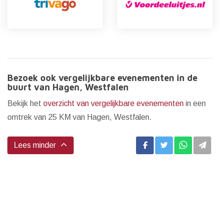
Bezoek ook vergelijkbare evenementen in de
buurt van Hagen, Westfalen
Bekijk het
overzicht van vergelijkbare evenementen
in een
omtrek van 25 KM van Hagen, Westfalen.
Lees minder