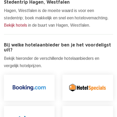
Stedentrip Hagen, Westfalen
Hagen, Westfalen is de moeite waard is voor een
stedentrip; boek makkelijk en snel een hotelovernachting.
Bekijk hotels
in de buurt van Hagen, Westfalen.
Bij welke hotelaanbieder ben je het voordeligst
uit?
Bekijk hieronder de verschillende hotelaanbieders en
vergelijk hotelprijzen.