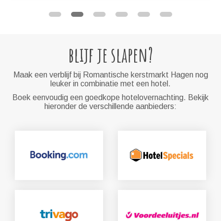
blijf je slapen?
Maak een verblijf bij Romantische kerstmarkt Hagen nog
leuker in combinatie met een hotel.
Boek eenvoudig een goedkope hotelovernachting. Bekijk
hieronder de verschillende aanbieders: