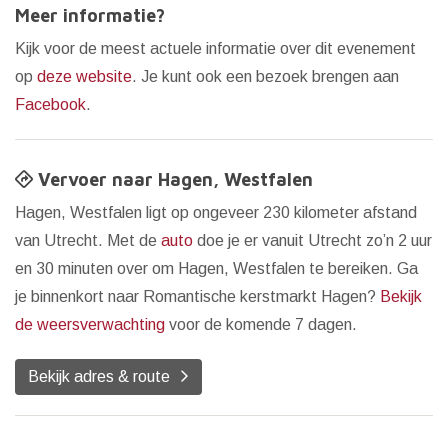
Meer informatie?
Kijk voor de meest actuele informatie over dit evenement
op
deze website
. Je kunt ook een bezoek brengen aan
Facebook
.
Vervoer naar Hagen, Westfalen
Hagen, Westfalen ligt op ongeveer 230 kilometer afstand
van Utrecht. Met de
auto
doe je er vanuit Utrecht zo’n 2 uur
en 30 minuten over om Hagen, Westfalen te bereiken. Ga
je binnenkort naar Romantische kerstmarkt Hagen?
Bekijk
de weersverwachting
voor de komende 7 dagen.
Bekijk adres & route