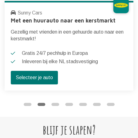
Sunny Cars
Met een huurauto naar een kerstmarkt
Gezellig met vrienden in een gehuurde auto naar een
kerstmarkt!
Gratis 24/7 pechhulp in Europa
Inleveren bij elke NL stadsvestiging
Selecteer je auto
blijf je slapen?