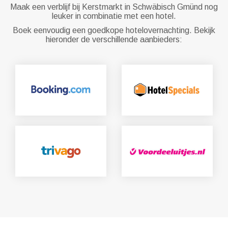
Maak een verblijf bij Kerstmarkt in Schwäbisch Gmünd nog
leuker in combinatie met een hotel.
Boek eenvoudig een goedkope hotelovernachting. Bekijk
hieronder de verschillende aanbieders: