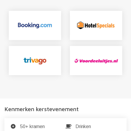
Kenmerken kerstevenement
50+ kramen
Drinken