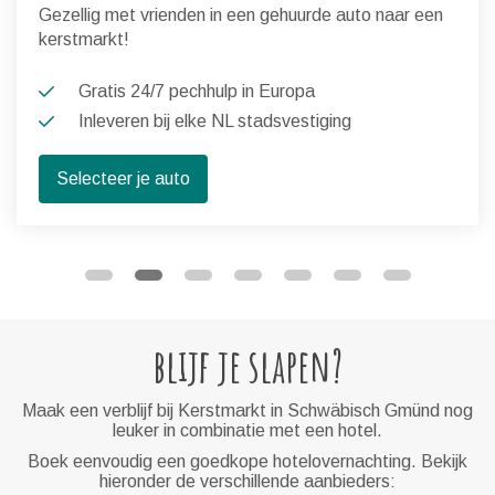
Gezellig met vrienden in een gehuurde auto naar een
kerstmarkt!
Gratis 24/7 pechhulp in Europa
Inleveren bij elke NL stadsvestiging
Selecteer je auto
blijf je slapen?
Maak een verblijf bij Kerstmarkt in Schwäbisch Gmünd nog
leuker in combinatie met een hotel.
Boek eenvoudig een goedkope hotelovernachting. Bekijk
hieronder de verschillende aanbieders: