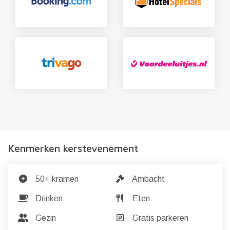
Kenmerken kerstevenement
50+ kramen
Ambacht
Drinken
Eten
Gezin
Gratis parkeren