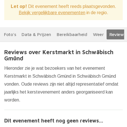
Let op!
Dit evenement heeft reeds plaatsgevonden.
Bekijk vergelijkbare evenementen
in de regio.
Foto's
Data & Prijzen
Bereikbaarheid
Weer
Reviews
Reviews over Kerstmarkt in Schwäbisch
Gmünd
Hieronder zie je wat bezoekers van het evenement
Kerstmarkt in Schwäbisch Gmünd in Schwäbisch Gmünd
vonden. Oude reviews zijn niet altijd representatief omdat
jaarlijks het kerstevenement anders georganiseerd kan
worden.
Dit evenement heeft nog geen reviews...