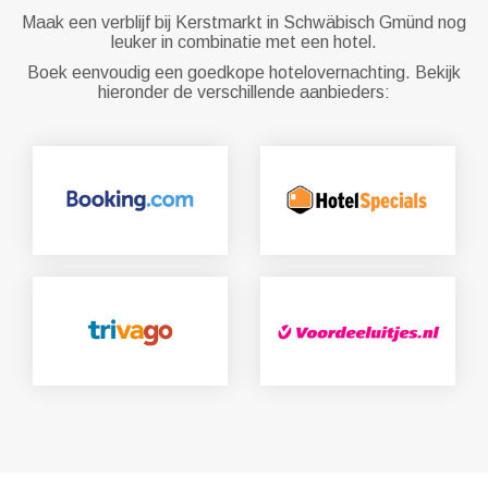
Maak een verblijf bij Kerstmarkt in Schwäbisch Gmünd nog
leuker in combinatie met een hotel.
Boek eenvoudig een goedkope hotelovernachting. Bekijk
hieronder de verschillende aanbieders: