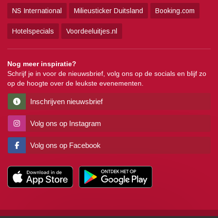
NS International
Milieusticker Duitsland
Booking.com
Hotelspecials
Voordeeluitjes.nl
Nog meer inspiratie?
Schrijf je in voor de nieuwsbrief, volg ons op de socials en blijf zo
op de hoogte over de leukste evenementen.
Inschrijven nieuwsbrief
Volg ons op Instagram
Volg ons op Facebook