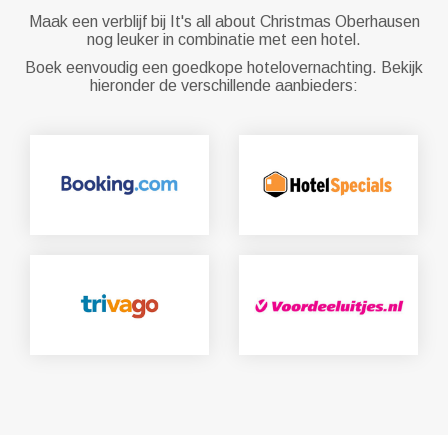
Maak een verblijf bij It's all about Christmas Oberhausen
nog leuker in combinatie met een hotel.
Boek eenvoudig een goedkope hotelovernachting. Bekijk
hieronder de verschillende aanbieders: