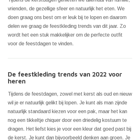
vrienden, de gezellige sfeer en natuurlijk het eten. We
doen graag ons best om er leuk bij te lopen en daarom
delen we graag de feestkleding trends van dit jaar. Zo
wordt het een stuk makkelijker om de perfecte outfit
voor de feestdagen te vinden.
De feestkleding trends van 2022 voor
heren
Tijdens de feestdagen, zowel met kerst als oud en nieuw
wil je er natuurlijk gelikt bij lopen. Je kunt als man zijnde
natuurlijk standaard kiezen voor een pak, maar het kan
nog een tikkeltje chiquer door een driedelig kostuum te
dragen. Het liefst kies je voor een kleur dat goed past bij
de kerst. Je kunt dan bijvoorbeeld denken aan groen. Je