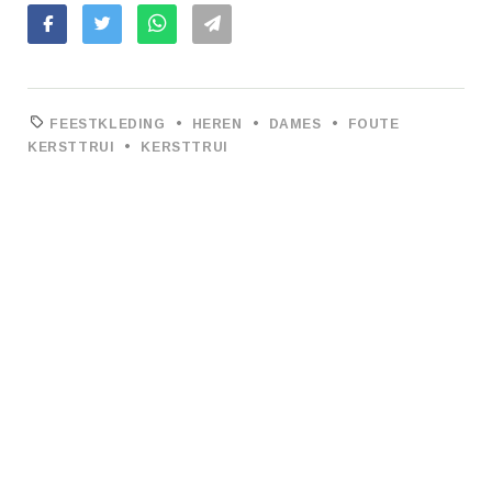
•
•
•
FEESTKLEDING
HEREN
DAMES
FOUTE
•
KERSTTRUI
KERSTTRUI