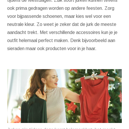
tijdens de feestdagen. Zulk soort jurken kunnen tevens
ook prima gedragen worden op andere feesten. Zorg
voor bijpassende schoenen, maar kies wel voor een
neutrale kleur. Zo weet je zeker dat de jurk de meeste
aandacht trekt. Met verschillende accessoires kun je je
outfit helemaal perfect maken. Denk bijvoorbeeld aan
sieraden maar ook producten voor in je haar.