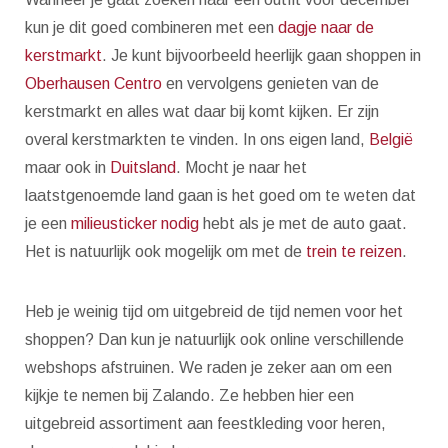
kun je dit goed combineren met een
dagje naar de
kerstmarkt
. Je kunt bijvoorbeeld heerlijk gaan shoppen in
Oberhausen Centro
en vervolgens genieten van de
kerstmarkt en alles wat daar bij komt kijken. Er zijn
overal kerstmarkten te vinden. In ons eigen land,
België
maar ook in
Duitsland
. Mocht je naar het
laatstgenoemde land gaan is het goed om te weten dat
je een
milieusticker nodig
hebt als je met de auto gaat.
Het is natuurlijk ook mogelijk om met de
trein te reizen
.
Heb je weinig tijd om uitgebreid de tijd nemen voor het
shoppen? Dan kun je natuurlijk ook online verschillende
webshops afstruinen. We raden je zeker aan om een
kijkje te nemen bij Zalando. Ze hebben hier een
uitgebreid assortiment aan feestkleding voor heren,