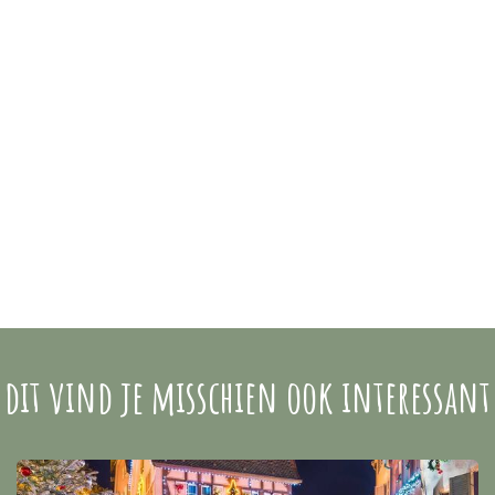
dit vind je misschien ook interessant