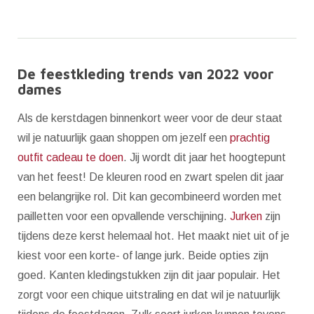
De feestkleding trends van 2022 voor
dames
Als de kerstdagen binnenkort weer voor de deur staat
wil je natuurlijk gaan shoppen om jezelf een
prachtig
outfit cadeau te doen
. Jij wordt dit jaar het hoogtepunt
van het feest! De kleuren rood en zwart spelen dit jaar
een belangrijke rol. Dit kan gecombineerd worden met
pailletten voor een opvallende verschijning.
Jurken
zijn
tijdens deze kerst helemaal hot. Het maakt niet uit of je
kiest voor een korte- of lange jurk. Beide opties zijn
goed. Kanten kledingstukken zijn dit jaar populair. Het
zorgt voor een chique uitstraling en dat wil je natuurlijk