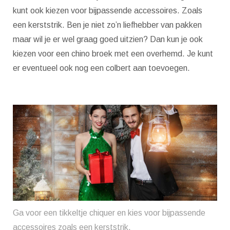
kunt ook kiezen voor bijpassende accessoires. Zoals
een kerststrik. Ben je niet zo’n liefhebber van pakken
maar wil je er wel graag goed uitzien? Dan kun je ook
kiezen voor een chino broek met een overhemd. Je kunt
er eventueel ook nog een colbert aan toevoegen.
Ga voor een tikkeltje chiquer en kies voor bijpassende
accessoires zoals een kerststrik.