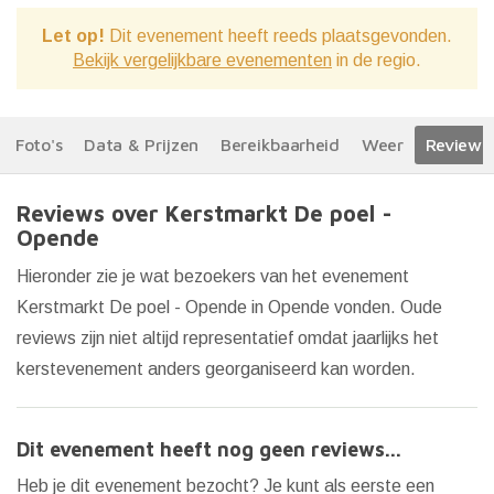
Let op!
Dit evenement heeft reeds plaatsgevonden.
Bekijk vergelijkbare evenementen
in de regio.
Foto's
Data & Prijzen
Bereikbaarheid
Weer
Reviews
Reviews over Kerstmarkt De poel -
Opende
Hieronder zie je wat bezoekers van het evenement
Kerstmarkt De poel - Opende in Opende vonden. Oude
reviews zijn niet altijd representatief omdat jaarlijks het
kerstevenement anders georganiseerd kan worden.
Dit evenement heeft nog geen reviews...
Heb je dit evenement bezocht? Je kunt als eerste een