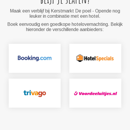
Maak een verblijf bij Kerstmarkt De poel - Opende nog
leuker in combinatie met een hotel.
Boek eenvoudig een goedkope hotelovernachting. Bekijk
hieronder de verschillende aanbieders: