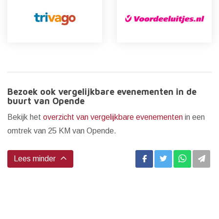
Bezoek ook vergelijkbare evenementen in de
buurt van Opende
Bekijk het
overzicht van vergelijkbare evenementen
in een
omtrek van 25 KM van Opende.
Lees minder