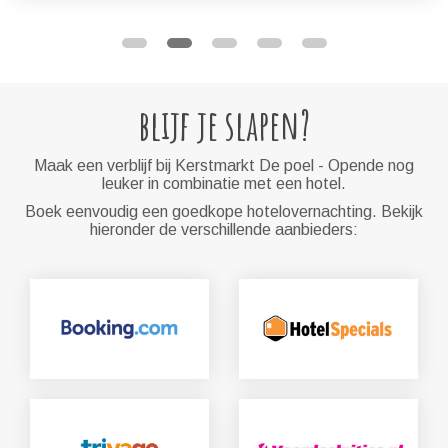
blijf je slapen?
Maak een verblijf bij Kerstmarkt De poel - Opende nog
leuker in combinatie met een hotel.
Boek eenvoudig een goedkope hotelovernachting. Bekijk
hieronder de verschillende aanbieders: