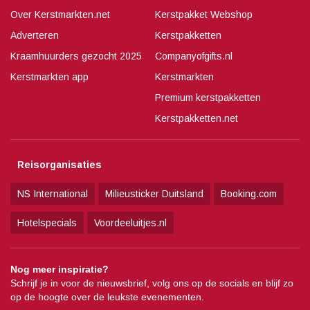
Over Kerstmarkten.net
Kerstpakket Webshop
Adverteren
Kerstpakketten
Kraamhuurders gezocht 2025
Companyofgifts.nl
Kerstmarkten app
Kerstmarkten
Premium kerstpakketten
Kerstpakketten.net
Reisorganisaties
NS International
Milieusticker Duitsland
Booking.com
Hotelspecials
Voordeeluitjes.nl
Nog meer inspiratie?
Schrijf je in voor de nieuwsbrief, volg ons op de socials en blijf zo
op de hoogte over de leukste evenementen.