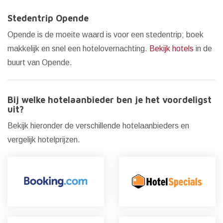
Stedentrip Opende
Opende is de moeite waard is voor een stedentrip; boek
makkelijk en snel een hotelovernachting.
Bekijk hotels
in de
buurt van Opende.
Bij welke hotelaanbieder ben je het voordeligst
uit?
Bekijk hieronder de verschillende hotelaanbieders en
vergelijk hotelprijzen.