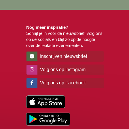
Nog meer inspiratie?
Schrijf je in voor de nieuwsbrief, volg ons
op de socials en blijf zo op de hoogte
over de leukste evenementen.
Inschrijven nieuwsbrief
Volg ons op Instagram
Volg ons op Facebook