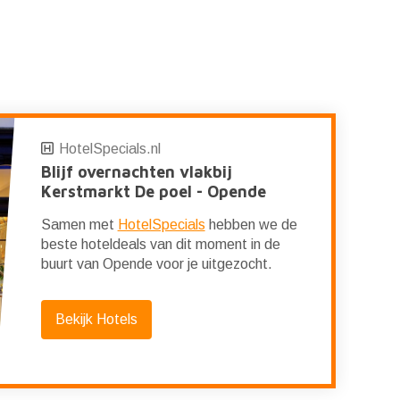
HotelSpecials.nl
Blijf overnachten vlakbij
Kerstmarkt De poel - Opende
Samen met
HotelSpecials
hebben we de
beste hoteldeals van dit moment in de
buurt van Opende voor je uitgezocht.
Bekijk Hotels