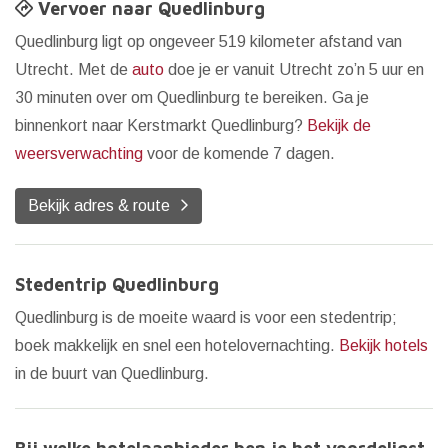
Vervoer naar Quedlinburg
Quedlinburg ligt op ongeveer 519 kilometer afstand van
Utrecht. Met de
auto
doe je er vanuit Utrecht zo’n 5 uur en
30 minuten over om Quedlinburg te bereiken. Ga je
binnenkort naar Kerstmarkt Quedlinburg?
Bekijk de
weersverwachting
voor de komende 7 dagen.
Bekijk adres & route
Stedentrip Quedlinburg
Quedlinburg is de moeite waard is voor een stedentrip;
boek makkelijk en snel een hotelovernachting.
Bekijk hotels
in de buurt van Quedlinburg.