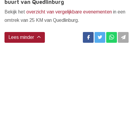
buurt van Quedlinburg
Bekijk het
overzicht van vergelijkbare evenementen
in een
omtrek van 25 KM van Quedlinburg.
Lees minder