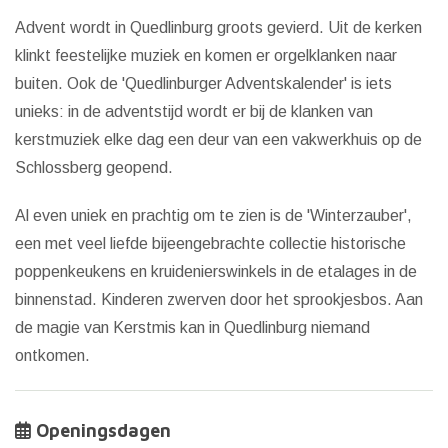
Advent wordt in Quedlinburg groots gevierd. Uit de kerken
klinkt feestelijke muziek en komen er orgelklanken naar
buiten. Ook de 'Quedlinburger Adventskalender' is iets
unieks: in de adventstijd wordt er bij de klanken van
kerstmuziek elke dag een deur van een vakwerkhuis op de
Schlossberg geopend.
Al even uniek en prachtig om te zien is de 'Winterzauber',
een met veel liefde bijeengebrachte collectie historische
poppenkeukens en kruidenierswinkels in de etalages in de
binnenstad. Kinderen zwerven door het sprookjesbos. Aan
de magie van Kerstmis kan in Quedlinburg niemand
ontkomen.
Openingsdagen