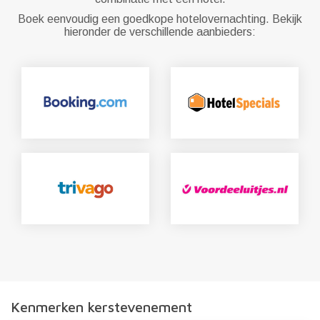
Boek eenvoudig een goedkope hotelovernachting. Bekijk
hieronder de verschillende aanbieders:
Kenmerken kerstevenement