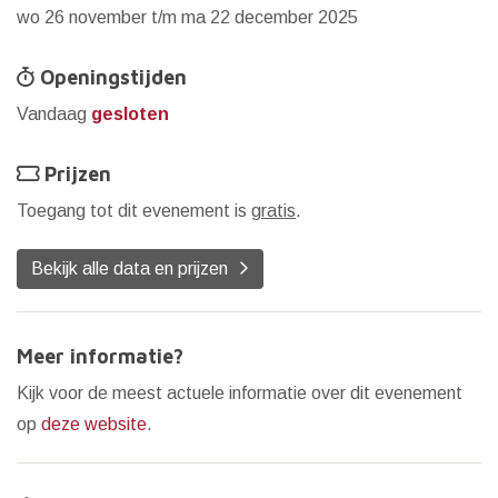
wo 26 november t/m ma 22 december 2025
Openingstijden
Vandaag
gesloten
Prijzen
Toegang tot dit evenement is
gratis
.
Bekijk alle data en prijzen
Meer informatie?
Kijk voor de meest actuele informatie over dit evenement
op
deze website
.