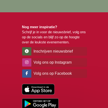
Nog meer inspiratie?
Schrijf je in voor de nieuwsbrief, volg ons
op de socials en blijf zo op de hoogte
over de leukste evenementen.
Inschrijven nieuwsbrief
Volg ons op Instagram
Volg ons op Facebook