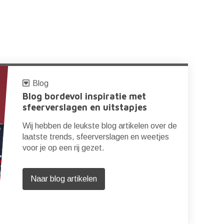
Blog
Blog bordevol inspiratie met
sfeerverslagen en uitstapjes
Wij hebben de leukste blog artikelen over de
laatste trends, sfeerverslagen en weetjes
voor je op een rij gezet.
Naar blog artikelen