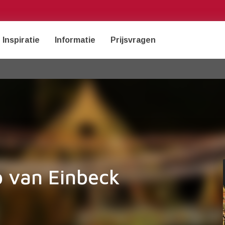
Inspiratie
Informatie
Prijsvragen
p van Einbeck