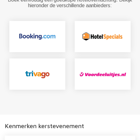
hieronder de verschillende aanbieders:
Kenmerken kerstevenement