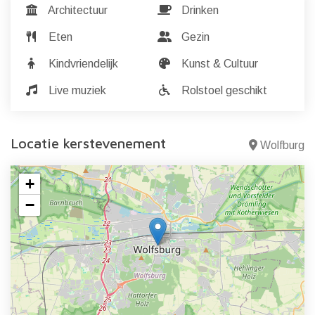
Architectuur
Drinken
Eten
Gezin
Kindvriendelijk
Kunst & Cultuur
Live muziek
Rolstoel geschikt
Locatie kerstevenement
Wolfburg
+
−