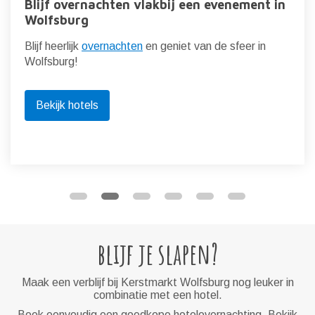
Blijf overnachten vlakbij een evenement in
Wolfsburg
Blijf heerlijk
overnachten
en geniet van de sfeer in
Wolfsburg!
Bekijk hotels
blijf je slapen?
Maak een verblijf bij Kerstmarkt Wolfsburg nog leuker in
combinatie met een hotel.
Boek eenvoudig een goedkope hotelovernachting. Bekijk