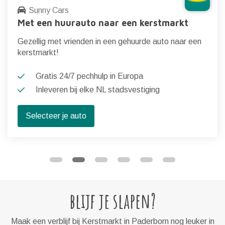
Sunny Cars
Met een huurauto naar een kerstmarkt
Gezellig met vrienden in een gehuurde auto naar een
kerstmarkt!
Gratis 24/7 pechhulp in Europa
Inleveren bij elke NL stadsvestiging
Selecteer je auto
blijf je slapen?
Maak een verblijf bij Kerstmarkt in Paderborn nog leuker in