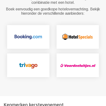
combinatie met een hotel.
Boek eenvoudig een goedkope hotelovernachting. Bekijk
hieronder de verschillende aanbieders:
Kenmerken kerstevenement