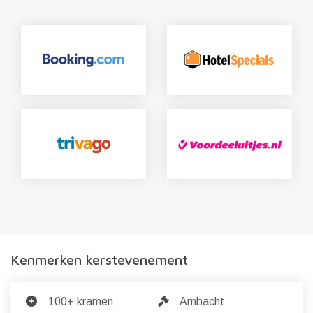
Kenmerken kerstevenement
100+ kramen
Ambacht