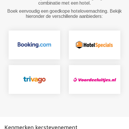
combinatie met een hotel.
Boek eenvoudig een goedkope hotelovernachting. Bekijk
hieronder de verschillende aanbieders:
Kenmerken kerstevenement