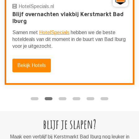
HotelSpecials.nl
Blijf overnachten vlakbij Kerstmarkt Bad
Iburg
Samen met
HotelSpecials
hebben we de beste
hoteldeals van dit moment in de buurt van Bad Iburg
voor je uitgezocht.
Bekijk Hotels
blijf je slapen?
Maak een verblijf bij Kerstmarkt Bad Iburg nog leuker in