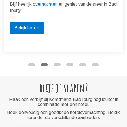
Blijf heerlijk
overnachten
en geniet van de sfeer in Bad
Iburg!
Bekijk hotels
blijf je slapen?
Maak een verblijf bij Kerstmarkt Bad Iburg nog leuker in
combinatie met een hotel.
Boek eenvoudig een goedkope hotelovernachting. Bekijk
hieronder de verschillende aanbieders: