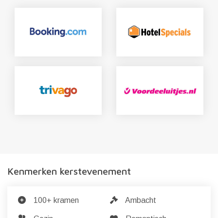
Kenmerken kerstevenement
100+ kramen
Ambacht