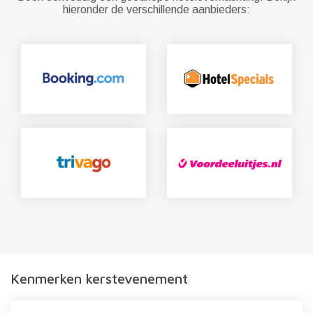
hieronder de verschillende aanbieders:
Kenmerken kerstevenement