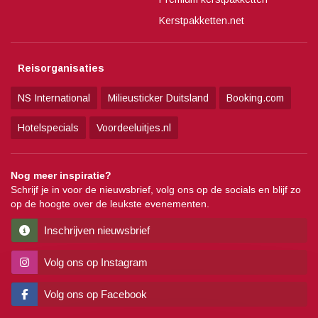
Kerstpakketten.net
Reisorganisaties
NS International
Milieusticker Duitsland
Booking.com
Hotelspecials
Voordeeluitjes.nl
Nog meer inspiratie?
Schrijf je in voor de nieuwsbrief, volg ons op de socials en blijf zo
op de hoogte over de leukste evenementen.
Inschrijven nieuwsbrief
Volg ons op Instagram
Volg ons op Facebook