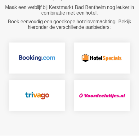
Maak een verblijf bij Kerstmarkt Bad Bentheim nog leuker in
combinatie met een hotel.
Boek eenvoudig een goedkope hotelovernachting. Bekijk
hieronder de verschillende aanbieders: