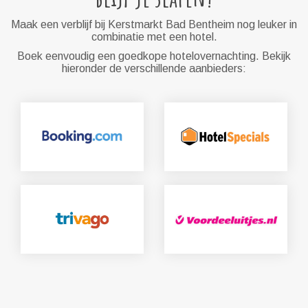
Maak een verblijf bij Kerstmarkt Bad Bentheim nog leuker in
combinatie met een hotel.
Boek eenvoudig een goedkope hotelovernachting. Bekijk
hieronder de verschillende aanbieders: