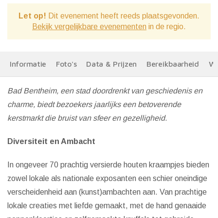
Let op!
Dit evenement heeft reeds plaatsgevonden.
Bekijk vergelijkbare evenementen
in de regio.
Informatie
Foto's
Data & Prijzen
Bereikbaarheid
We
Bad Bentheim, een stad doordrenkt van geschiedenis en
charme, biedt bezoekers jaarlijks een betoverende
kerstmarkt die bruist van sfeer en gezelligheid.
Diversiteit en Ambacht
In ongeveer 70 prachtig versierde houten kraampjes bieden
zowel lokale als nationale exposanten een schier oneindige
verscheidenheid aan (kunst)ambachten aan. Van prachtige
lokale creaties met liefde gemaakt, met de hand genaaide