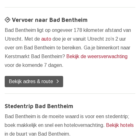
Vervoer naar Bad Bentheim
Bad Bentheim ligt op ongeveer 178 kilometer afstand van
Utrecht. Met de
auto
doe je er vanuit Utrecht zo’n 2 uur
over om Bad Bentheim te bereiken. Ga je binnenkort naar
Kerstmarkt Bad Bentheim?
Bekijk de weersverwachting
voor de komende 7 dagen.
Bekijk adres & route
Stedentrip Bad Bentheim
Bad Bentheim is de moeite waard is voor een stedentrip;
boek makkelijk en snel een hotelovernachting.
Bekijk hotels
in de buurt van Bad Bentheim.