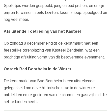
Spelletjes worden gespeeld, jong en oud juichen, en er zijn
prijzen te winnen, zoals taarten, kaas, snoep, speelgoed en
nog veel meer.
Afsluitende Toetreding van het Kasteel
Op zondag 8 december eindigt de kerstmarkt met een
feestelijke torenblazing van Kasteel Bentheim, wat een
prachtige afsluiting vormt van dit betoverende evenement.
Ontdek Bad Bentheim in de Winter
De kerstmarkt van Bad Bentheim is een uitstekende
gelegenheid om deze historische stad in de winter te
ontdekken en te genieten van de charme en gastvrijheid die
het te bieden heeft.