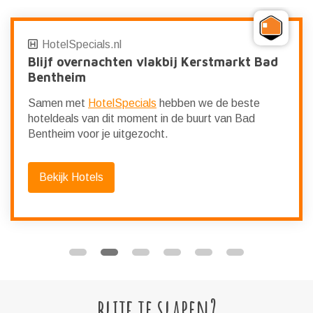
HotelSpecials.nl
Blijf overnachten vlakbij Kerstmarkt Bad
Bentheim
Samen met
HotelSpecials
hebben we de beste
hoteldeals van dit moment in de buurt van Bad
Bentheim voor je uitgezocht.
Bekijk Hotels
blijf je slapen?