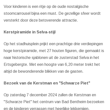
Voor kinderen is een ritje op de oude nostalgische
stoomcarrousel bijna een must. De gezellige sfeer wordt
versterkt door deze betoverende attractie.
Kerstpiramide in Selva-stijl
Op het stadhuisplein prijkt een prachtige drie verdiepingen
hoge kerstpiramide, met 27 houten figuren, die gemaakt is
naar historische sjablonen uit de zusterstad Selva in het
Ertsgebergte. Met een hoogte van 6,20 meter trekt het
altijd de bewonderende blikken van de gasten.
Bezoek van de Kerstman en "Schwarze Piet"
Op zaterdag 7 december 2024 zullen de Kerstman en
"Schwarze Piet" het centrum van Bad Bentheim bezoeken
en de kinderen verrassen met heerlijke lekkernijen.