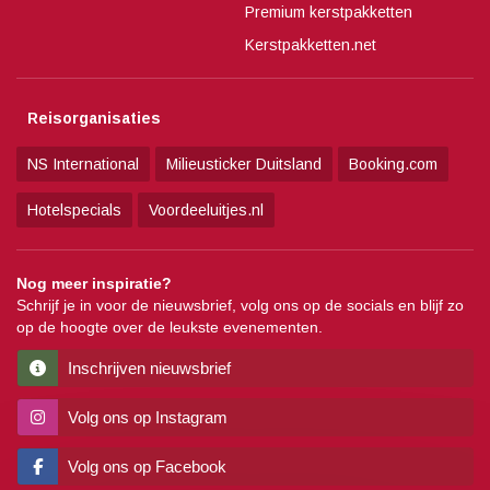
Premium kerstpakketten
Kerstpakketten.net
Reisorganisaties
NS International
Milieusticker Duitsland
Booking.com
Hotelspecials
Voordeeluitjes.nl
Nog meer inspiratie?
Schrijf je in voor de nieuwsbrief, volg ons op de socials en blijf zo
op de hoogte over de leukste evenementen.
Inschrijven nieuwsbrief
Volg ons op Instagram
Volg ons op Facebook