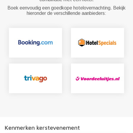
Boek eenvoudig een goedkope hotelovernachting. Bekijk
hieronder de verschillende aanbieders:
Kenmerken kerstevenement