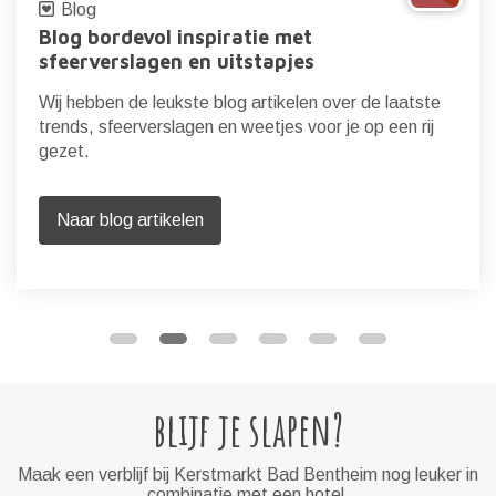
Blog
Blog bordevol inspiratie met
sfeerverslagen en uitstapjes
Wij hebben de leukste blog artikelen over de laatste
trends, sfeerverslagen en weetjes voor je op een rij
gezet.
Naar blog artikelen
blijf je slapen?
Maak een verblijf bij Kerstmarkt Bad Bentheim nog leuker in
combinatie met een hotel.