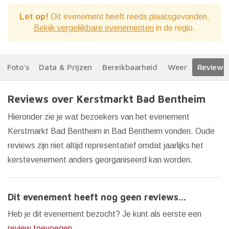
Let op!
Dit evenement heeft reeds plaatsgevonden.
Bekijk vergelijkbare evenementen
in de regio.
Foto's
Data & Prijzen
Bereikbaarheid
Weer
Reviews
Reviews over Kerstmarkt Bad Bentheim
Hieronder zie je wat bezoekers van het evenement
Kerstmarkt Bad Bentheim in Bad Bentheim vonden. Oude
reviews zijn niet altijd representatief omdat jaarlijks het
kerstevenement anders georganiseerd kan worden.
Dit evenement heeft nog geen reviews...
Heb je dit evenement bezocht? Je kunt als eerste een
review toevoegen
.