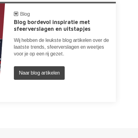
Blog
Blog bordevol inspiratie met
sfeerverslagen en uitstapjes
Wij hebben de leukste blog artikelen over de
laatste trends, sfeerverslagen en weetjes
voor je op een rij gezet.
Naar blog artikelen