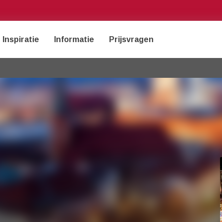
Inspiratie
Informatie
Prijsvragen