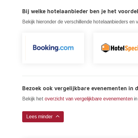
Bij welke hotelaanbieder ben je het voordel
Bekijk hieronder de verschillende hotelaanbieders en ve
Bezoek ook vergelijkbare evenementen in d
Bekijk het
overzicht van vergelijkbare evenementen
in
Lees minder