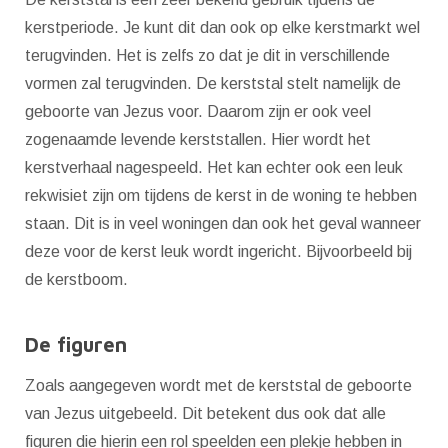
kerstperiode. Je kunt dit dan ook op elke kerstmarkt wel
terugvinden. Het is zelfs zo dat je dit in verschillende
vormen zal terugvinden. De kerststal stelt namelijk de
geboorte van Jezus voor. Daarom zijn er ook veel
zogenaamde levende kerststallen. Hier wordt het
kerstverhaal nagespeeld. Het kan echter ook een leuk
rekwisiet zijn om tijdens de kerst in de woning te hebben
staan. Dit is in veel woningen dan ook het geval wanneer
deze voor de kerst leuk wordt ingericht. Bijvoorbeeld bij
de kerstboom.
De figuren
Zoals aangegeven wordt met de kerststal de geboorte
van Jezus uitgebeeld. Dit betekent dus ook dat alle
figuren die hierin een rol speelden een plekje hebben in