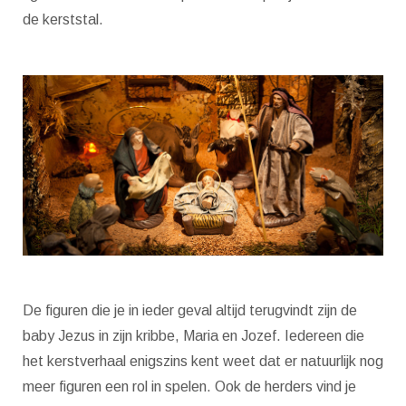
de kerststal.
De figuren die je in ieder geval altijd terugvindt zijn de
baby Jezus in zijn kribbe, Maria en Jozef. Iedereen die
het kerstverhaal enigszins kent weet dat er natuurlijk nog
meer figuren een rol in spelen. Ook de herders vind je