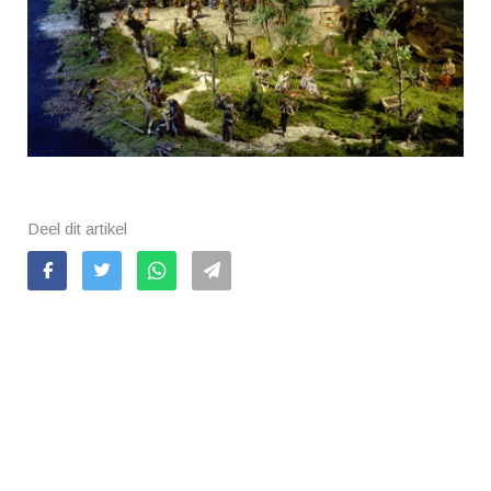
Deel dit artikel