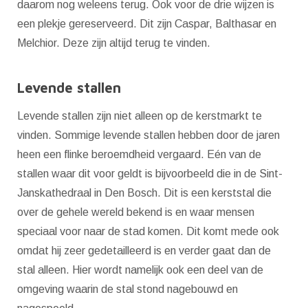
daarom nog weleens terug. Ook voor de drie wijzen is
een plekje gereserveerd. Dit zijn Caspar, Balthasar en
Melchior. Deze zijn altijd terug te vinden.
Levende stallen
Levende stallen zijn niet alleen op de kerstmarkt te
vinden. Sommige levende stallen hebben door de jaren
heen een flinke beroemdheid vergaard. Eén van de
stallen waar dit voor geldt is bijvoorbeeld die in de Sint-
Janskathedraal in Den Bosch. Dit is een kerststal die
over de gehele wereld bekend is en waar mensen
speciaal voor naar de stad komen. Dit komt mede ook
omdat hij zeer gedetailleerd is en verder gaat dan de
stal alleen. Hier wordt namelijk ook een deel van de
omgeving waarin de stal stond nagebouwd en