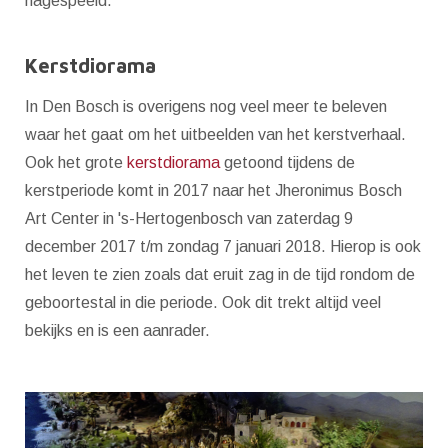
nagespeeld.
Kerstdiorama
In Den Bosch is overigens nog veel meer te beleven
waar het gaat om het uitbeelden van het kerstverhaal.
Ook het grote
kerstdiorama
getoond tijdens de
kerstperiode komt in 2017 naar het Jheronimus Bosch
Art Center in 's-Hertogenbosch van zaterdag 9
december 2017 t/m zondag 7 januari 2018. Hierop is ook
het leven te zien zoals dat eruit zag in de tijd rondom de
geboortestal in die periode. Ook dit trekt altijd veel
bekijks en is een aanrader.