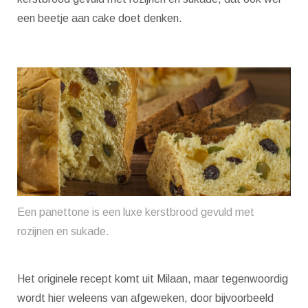
een beetje aan cake doet denken.
Een panettone is een luxe kerstbrood gevuld met
rozijnen en sukade.
Het originele recept komt uit Milaan, maar tegenwoordig
wordt hier weleens van afgeweken, door bijvoorbeeld