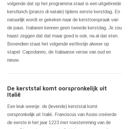
volgende dat op het programma staat is een uitgebreide
kerstlunch (pranzo di natale) tijdens eerste kerstdag. En
natuurlijk wordt er gekeken naar de kersttoespraak van
de paus. Italianen kennen geen tweede kerstdag. Je zou
haast zeggen dat dat maar goed is ook, na al dat eten.
Bovendien staat het volgende eetfestijn alweer op
stapel: Capodanno, de Italiaanse versie van oud en
nieuw.
De kerststal komt oorspronkelijk uit
Italië
Een leuk weetje: de (levende) kerststal komt
oorspronkelijk uit Italië. Franciscus van Assisi creëerde
de eerste in het jaar 1223 met toestemming van de