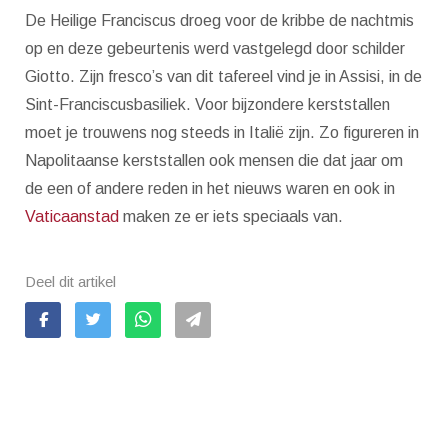
De Heilige Franciscus droeg voor de kribbe de nachtmis
op en deze gebeurtenis werd vastgelegd door schilder
Giotto. Zijn fresco’s van dit tafereel vind je in Assisi, in de
Sint-Franciscusbasiliek. Voor bijzondere kerststallen
moet je trouwens nog steeds in Italië zijn. Zo figureren in
Napolitaanse kerststallen ook mensen die dat jaar om
de een of andere reden in het nieuws waren en ook in
Vaticaanstad
maken ze er iets speciaals van.
Deel dit artikel