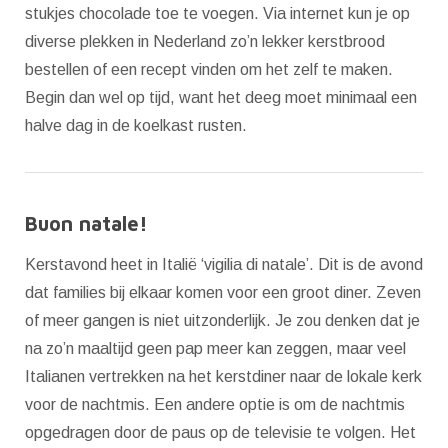
stukjes chocolade toe te voegen. Via internet kun je op
diverse plekken in Nederland zo’n lekker kerstbrood
bestellen of een recept vinden om het zelf te maken.
Begin dan wel op tijd, want het deeg moet minimaal een
halve dag in de koelkast rusten.
Buon natale!
Kerstavond heet in Italië ‘vigilia di natale’. Dit is de avond
dat families bij elkaar komen voor een groot diner. Zeven
of meer gangen is niet uitzonderlijk. Je zou denken dat je
na zo’n maaltijd geen pap meer kan zeggen, maar veel
Italianen vertrekken na het kerstdiner naar de lokale kerk
voor de nachtmis. Een andere optie is om de nachtmis
opgedragen door de paus op de televisie te volgen. Het