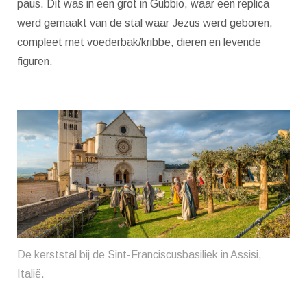
paus. Dit was in een grot in Gubbio, waar een replica
werd gemaakt van de stal waar Jezus werd geboren,
compleet met voederbak/kribbe, dieren en levende
figuren.
De kerststal bij de Sint-Franciscusbasiliek in Assisi,
Italië.