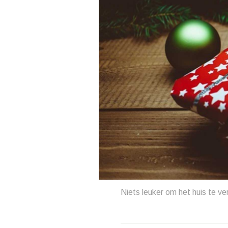
Niets leuker om het huis te v