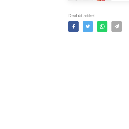
Deel dit artikel