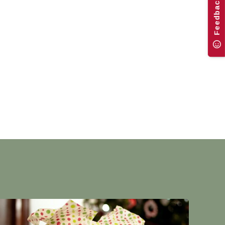
Feedback