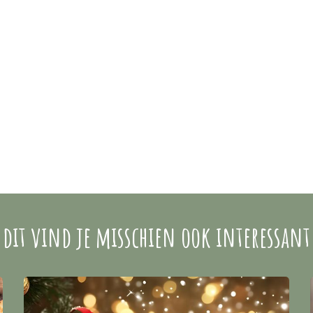
dit vind je misschien ook interessant