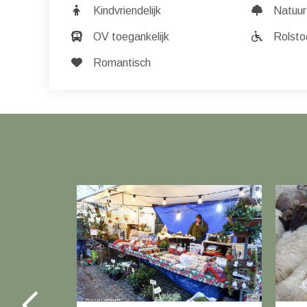
Kindvriendelijk
Natuur
OV toegankelijk
Rolstoe
Romantisch