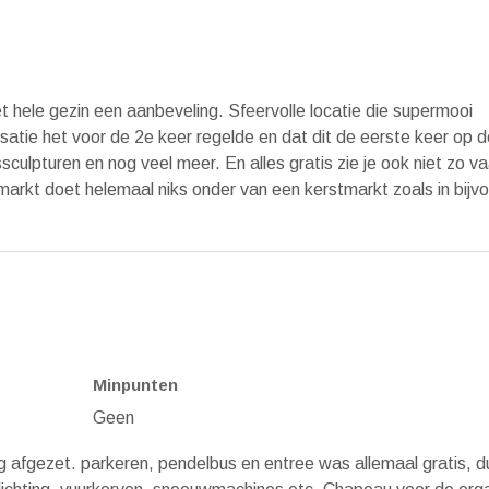
t hele gezin een aanbeveling. Sfeervolle locatie die supermooi
satie het voor de 2e keer regelde en dat dit de eerste keer op 
sculpturen en nog veel meer. En alles gratis zie je ook niet zo va
arkt doet helemaal niks onder van een kerstmarkt zoals in bijvo
Minpunten
Geen
 afgezet. parkeren, pendelbus en entree was allemaal gratis, d