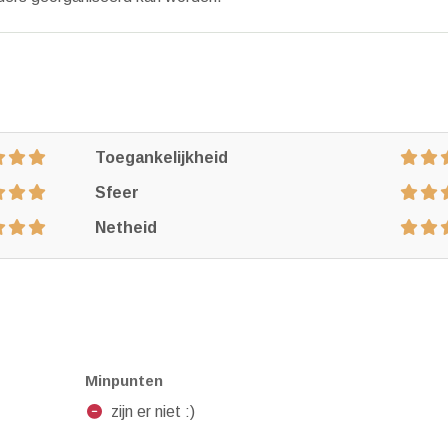
Toegankelijkheid
Sfeer
Netheid
Minpunten
zijn er niet :)