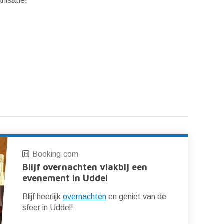
nisatie!
Booking.com
Blijf overnachten vlakbij een
evenement in Uddel
Blijf heerlijk
overnachten
en geniet van de
sfeer in Uddel!