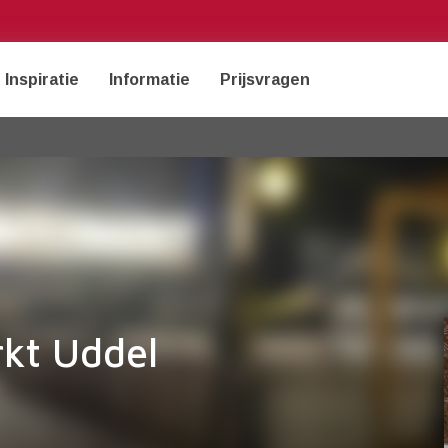
Inspiratie
Informatie
Prijsvragen
kt Uddel