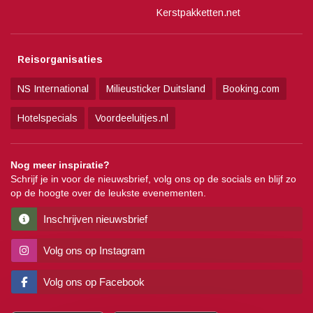
Kerstpakketten.net
Reisorganisaties
NS International
Milieusticker Duitsland
Booking.com
Hotelspecials
Voordeeluitjes.nl
Nog meer inspiratie?
Schrijf je in voor de nieuwsbrief, volg ons op de socials en blijf zo
op de hoogte over de leukste evenementen.
Inschrijven nieuwsbrief
Volg ons op Instagram
Volg ons op Facebook