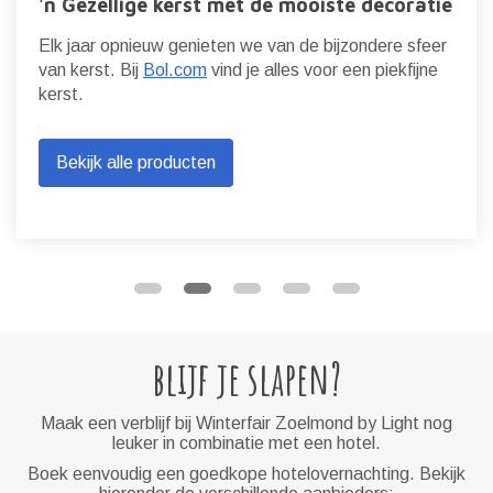
'n Gezellige kerst met de mooiste decoratie
Elk jaar opnieuw genieten we van de bijzondere sfeer
van kerst. Bij
Bol.com
vind je alles voor een piekfijne
kerst.
Bekijk alle producten
blijf je slapen?
Maak een verblijf bij Winterfair Zoelmond by Light nog
leuker in combinatie met een hotel.
Boek eenvoudig een goedkope hotelovernachting. Bekijk