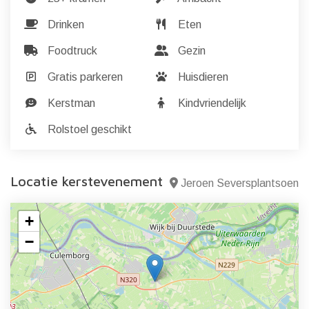
Drinken
Eten
Foodtruck
Gezin
Gratis parkeren
Huisdieren
Kerstman
Kindvriendelijk
Rolstoel geschikt
Locatie kerstevenement
Jeroen Seversplantsoen
+
−