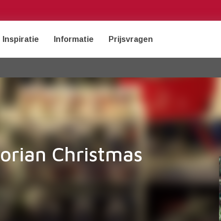
Inspiratie
Informatie
Prijsvragen
torian Christmas