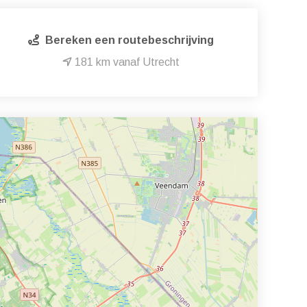
Bereken een routebeschrijving
181 km vanaf Utrecht