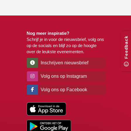
Nog meer inspiratie?
Feedback
Schrijf je in voor de nieuwsbrief, volg ons
op de socials en blijf zo op de hoogte
over de leukste evenementen.
Inschrijven nieuwsbrief
Volg ons op Instagram
Volg ons op Facebook