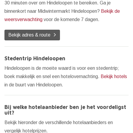
30 minuten over om Hindeloopen te bereiken. Ga je
binnenkort naar Midwintermarkt Hindeloopen?
Bekijk de
weersverwachting
voor de komende 7 dagen.
Bekijk adres & route
Stedentrip Hindeloopen
Hindeloopen is de moeite waard is voor een stedentrip;
boek makkelijk en snel een hotelovernachting.
Bekijk hotels
in de buurt van Hindeloopen.
Bij welke hotelaanbieder ben je het voordeligst
uit?
Bekijk hieronder de verschillende hotelaanbieders en
vergelijk hotelprijzen.