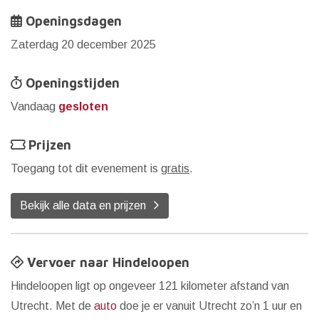
Openingsdagen
Zaterdag 20 december 2025
Openingstijden
Vandaag
gesloten
Prijzen
Toegang tot dit evenement is
gratis
.
Bekijk alle data en prijzen
Vervoer naar Hindeloopen
Hindeloopen ligt op ongeveer 121 kilometer afstand van
Utrecht. Met de
auto
doe je er vanuit Utrecht zo’n 1 uur en