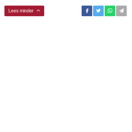
Lees minder