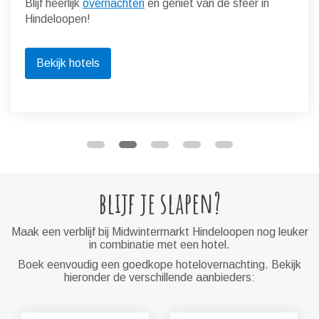
Blijf heerlijk
overnachten
en geniet van de sfeer in
Hindeloopen!
Bekijk hotels
blijf je slapen?
Maak een verblijf bij Midwintermarkt Hindeloopen nog leuker
in combinatie met een hotel.
Boek eenvoudig een goedkope hotelovernachting. Bekijk
hieronder de verschillende aanbieders: