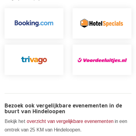
Bezoek ook vergelijkbare evenementen in de
buurt van Hindeloopen
Bekijk het
overzicht van vergelijkbare evenementen
in een
omtrek van 25 KM van Hindeloopen.