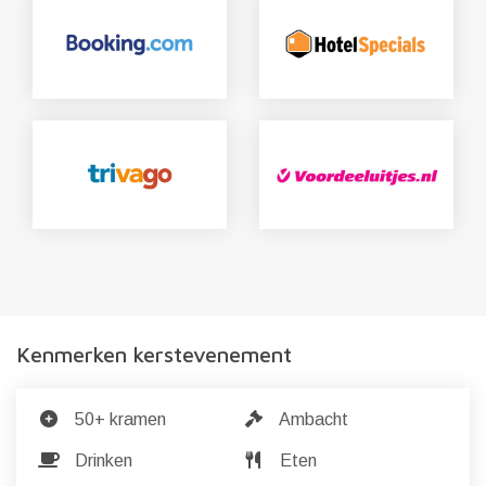
Kenmerken kerstevenement
50+ kramen
Ambacht
Drinken
Eten