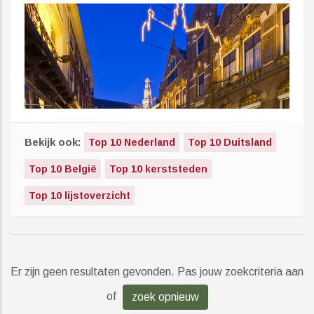
Bekijk ook:
Top 10 Nederland
Top 10 Duitsland
Top 10 België
Top 10 kerststeden
Top 10 lijstoverzicht
Er zijn geen resultaten gevonden. Pas jouw zoekcriteria aan
of
zoek opnieuw