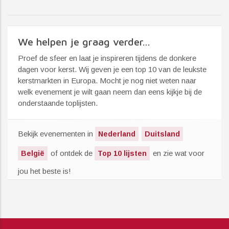
We helpen je graag verder...
Proef de sfeer en laat je inspireren tijdens de donkere
dagen voor kerst. Wij geven je een top 10 van de leukste
kerstmarkten in Europa. Mocht je nog niet weten naar
welk evenement je wilt gaan neem dan eens kijkje bij de
onderstaande toplijsten.
Bekijk evenementen in
Nederland
Duitsland
of ontdek de
en zie wat voor
België
Top 10 lijsten
jou het beste is!