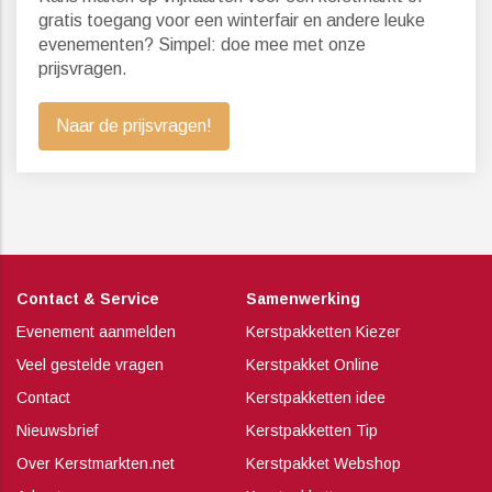
gratis toegang voor een winterfair en andere leuke
evenementen? Simpel: doe mee met onze
prijsvragen.
Naar de prijsvragen!
Contact & Service
Samenwerking
Evenement aanmelden
Kerstpakketten Kiezer
Veel gestelde vragen
Kerstpakket Online
Contact
Kerstpakketten idee
Nieuwsbrief
Kerstpakketten Tip
Over Kerstmarkten.net
Kerstpakket Webshop