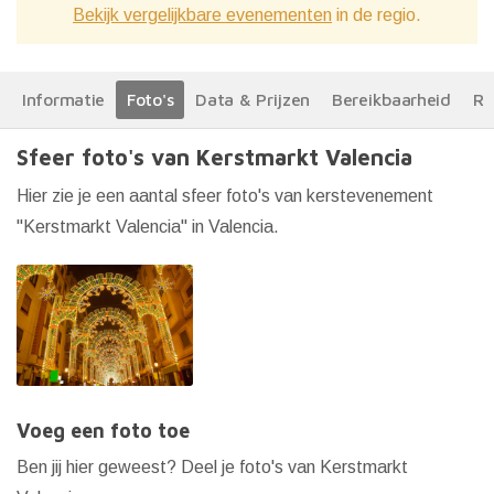
Bekijk vergelijkbare evenementen
in de regio.
Informatie
Foto's
Data & Prijzen
Bereikbaarheid
Re
Sfeer foto's van Kerstmarkt Valencia
Hier zie je een aantal sfeer foto's van kerstevenement
"Kerstmarkt Valencia" in Valencia.
Voeg een foto toe
Ben jij hier geweest? Deel je foto's van Kerstmarkt