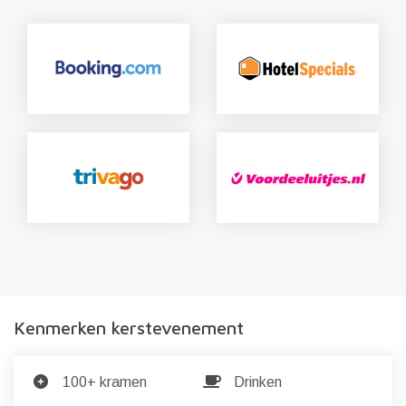
Kenmerken kerstevenement
100+ kramen
Drinken