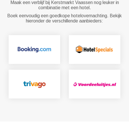
Maak een verblijf bij Kerstmarkt Vaassen nog leuker in
combinatie met een hotel.
Boek eenvoudig een goedkope hotelovernachting. Bekijk
hieronder de verschillende aanbieders: