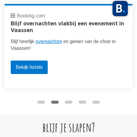
Booking.com
Blijf overnachten vlakbij een evenement in
Vaassen
Blijf heerlijk
overnachten
en geniet van de sfeer in
Vaassen!
Bekijk hotels
blijf je slapen?