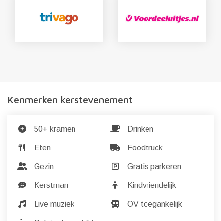
Kenmerken kerstevenement
50+ kramen
Drinken
Eten
Foodtruck
Gezin
Gratis parkeren
Kerstman
Kindvriendelijk
Live muziek
OV toegankelijk