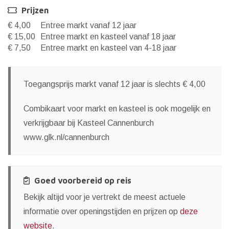
Prijzen
€ 4,00
Entree markt vanaf 12 jaar
€ 15,00
Entree markt en kasteel vanaf 18 jaar
€ 7,50
Entree markt en kasteel van 4-18 jaar
Toegangsprijs markt vanaf 12 jaar is slechts € 4,00
Combikaart voor markt en kasteel is ook mogelijk en
verkrijgbaar bij Kasteel Cannenburch
www.glk.nl/cannenburch
Goed voorbereid op reis
Bekijk altijd voor je vertrekt de meest actuele
informatie over openingstijden en prijzen op
deze
website
.