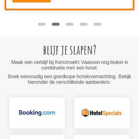
blijf je slapen?
Maak een verblijf bij Kerstmarkt Vaassen nog leuker in
combinatie met een hotel.
Boek eenvoudig een goedkope hotelovernachting. Bekijk
hieronder de verschillende aanbieders: