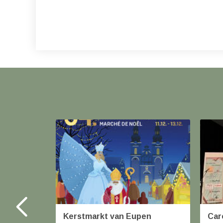
Kerstmarkt van Eupen
Car