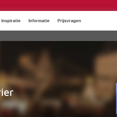
Inspiratie
Informatie
Prijsvragen
ier